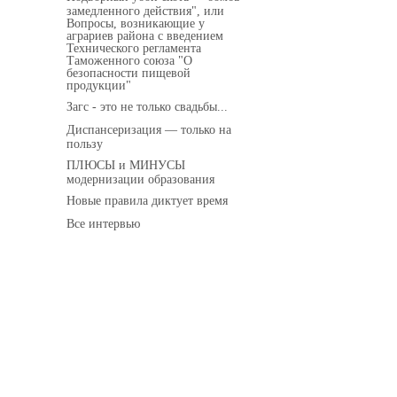
замедленного действия", или
Вопросы, возникающие у
аграриев района с введением
Технического регламента
Таможенного союза "О
безопасности пищевой
продукции"
Загс - это не только свадьбы...
Диспансеризация — только на
пользу
ПЛЮСЫ и МИНУСЫ
модернизации образования
Новые правила диктует время
Все интервью