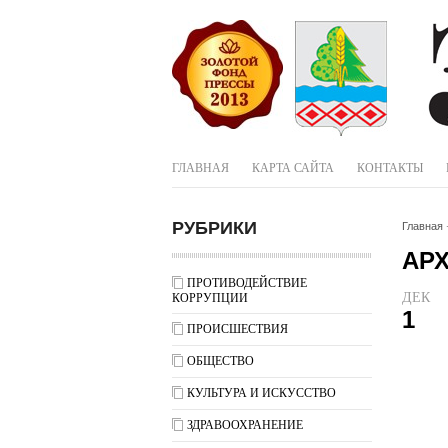
ГЛАВНАЯ
КАРТА САЙТА
КОНТАКТЫ
РУБРИКИ
Главная
АР
ПРОТИВОДЕЙСТВИЕ
ДЕК
КОРРУПЦИИ
1
ПРОИСШЕСТВИЯ
ОБЩЕСТВО
КУЛЬТУРА И ИСКУССТВО
ЗДРАВООХРАНЕНИЕ