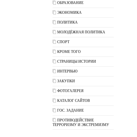
ОБРАЗОВАНИЕ
ЭКОНОМИКА
ПОЛИТИКА
МОЛОДЁЖНАЯ ПОЛИТИКА
СПОРТ
КРОМЕ ТОГО
СТРАНИЦЫ ИСТОРИИ
ИНТЕРВЬЮ
ЗАКУПКИ
ФОТОГАЛЕРЕЯ
КАТАЛОГ САЙТОВ
ГОС. ЗАДАНИЕ
ПРОТИВОДЕЙСТВИЕ
ТЕРРОРИЗМУ И ЭКСТРЕМИЗМУ