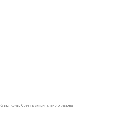
блики Коми, Совет муниципального района