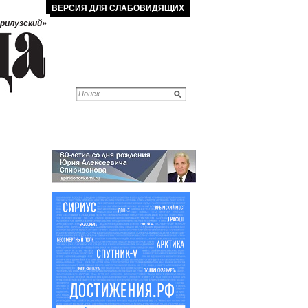
ВЕРСИЯ ДЛЯ СЛАБОВИДЯЩИХ
рилузский»