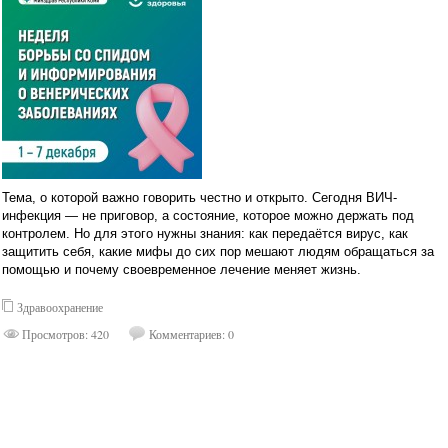
Тема, о которой важно говорить честно и открыто. Сегодня ВИЧ-
инфекция — не приговор, а состояние, которое можно держать под
контролем. Но для этого нужны знания: как передаётся вирус, как
защитить себя, какие мифы до сих пор мешают людям обращаться за
помощью и почему своевременное лечение меняет жизнь.
Здравоохранение
Просмотров: 420
Комментариев: 0