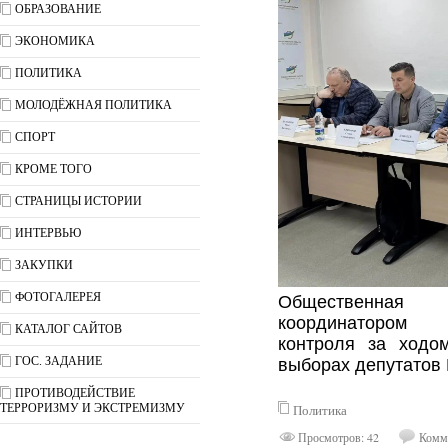
ОБРАЗОВАНИЕ
ЭКОНОМИКА
ПОЛИТИКА
МОЛОДЁЖНАЯ ПОЛИТИКА
СПОРТ
КРОМЕ ТОГО
СТРАНИЦЫ ИСТОРИИ
ИНТЕРВЬЮ
ЗАКУПКИ
ФОТОГАЛЕРЕЯ
Общественная
координатором 
КАТАЛОГ САЙТОВ
контроля за ходом
ГОС. ЗАДАНИЕ
выборах депутатов 
ПРОТИВОДЕЙСТВИЕ
ТЕРРОРИЗМУ И ЭКСТРЕМИЗМУ
Политика
Просмотров: 42
Комме