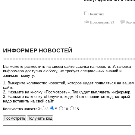
Политика
Просмотров: 83
Комме
ИНФОРМЕР НОВОСТЕЙ
Вы можете разместить на своем сайте ссылки на новости. Установка
информера доступна любому, не требует специальных знаний и
занимает минуту:
1. Выберите количество новостей, которое будет появляться на вашем
сайте.
2. Нажмите на кнопку «Посмотреть». Так будет выглядеть информер.
3. Нажмите на кнопку «Получить код». В окне появится код, который
надо вставить на свой сайт.
Количество новостей:
3
5
10
15