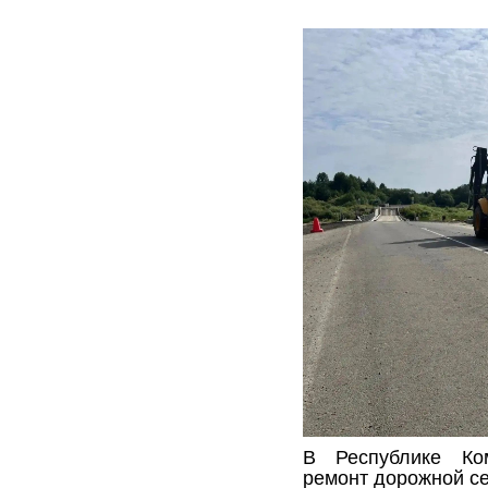
В Республике Ко
ремонт дорожной се