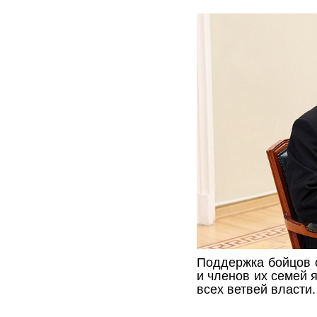
Поддержка бойцов 
и членов их семей 
всех ветвей власти.