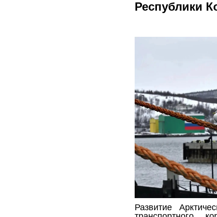
Республики К
Развитие Арктичес
транспортного к