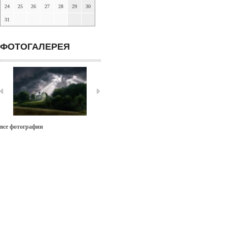
24
25
26
27
28
29
30
31
ФОТОГАЛЕРЕЯ
все фотографии