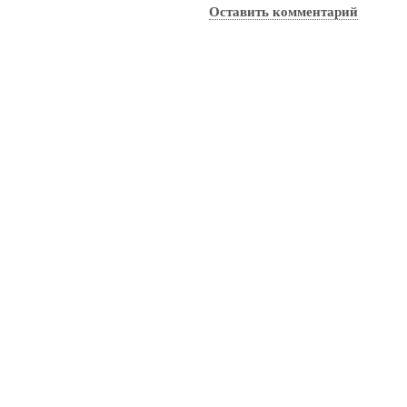
Оставить комментарий