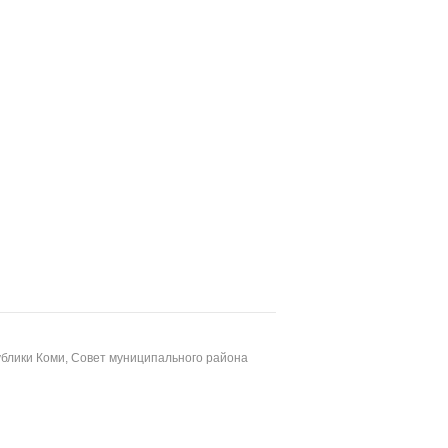
блики Коми, Совет муниципального района