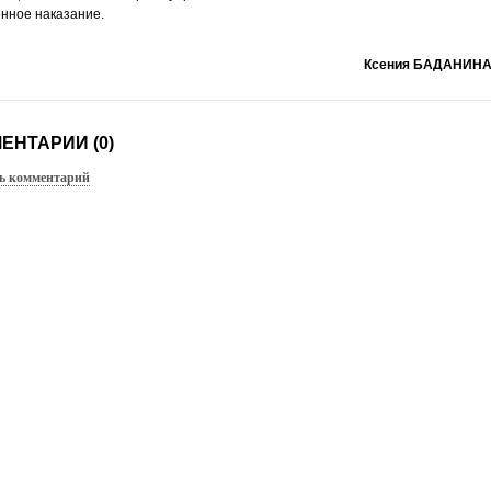
нное наказание.
Ксения БАДАНИНА
ЕНТАРИИ (0)
ь комментарий