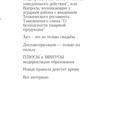
замедленного действия", или
Вопросы, возникающие у
аграриев района с введением
Технического регламента
.
Таможенного союза "О
безопасности пищевой
продукции"
Загс - это не только свадьбы...
Диспансеризация — только на
пользу
ПЛЮСЫ и МИНУСЫ
модернизации образования
Новые правила диктует время
Все интервью