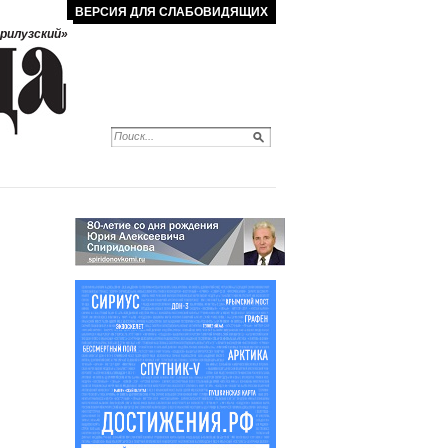
ВЕРСИЯ ДЛЯ СЛАБОВИДЯЩИХ
рилузский»