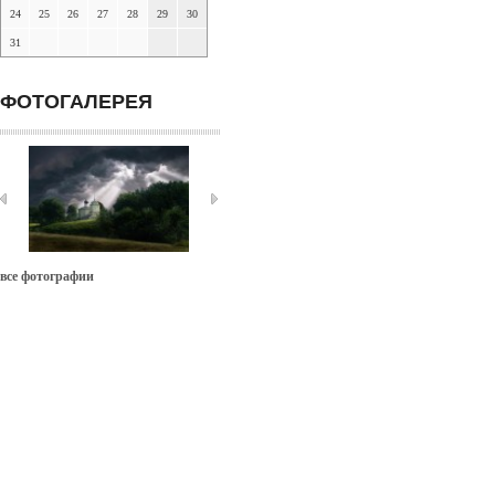
24
25
26
27
28
29
30
31
ФОТОГАЛЕРЕЯ
все фотографии