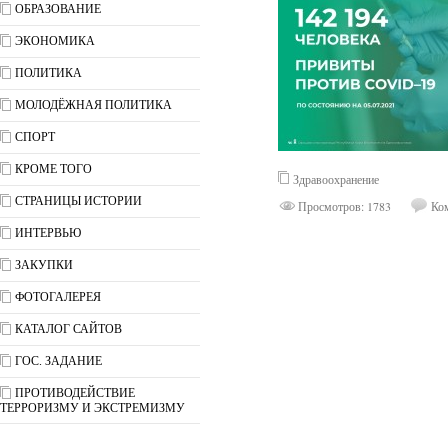
ОБРАЗОВАНИЕ
ЭКОНОМИКА
ПОЛИТИКА
МОЛОДЁЖНАЯ ПОЛИТИКА
СПОРТ
КРОМЕ ТОГО
Здравоохранение
СТРАНИЦЫ ИСТОРИИ
Просмотров: 1783
Ком
ИНТЕРВЬЮ
ЗАКУПКИ
ФОТОГАЛЕРЕЯ
КАТАЛОГ САЙТОВ
ГОС. ЗАДАНИЕ
ПРОТИВОДЕЙСТВИЕ
ТЕРРОРИЗМУ И ЭКСТРЕМИЗМУ