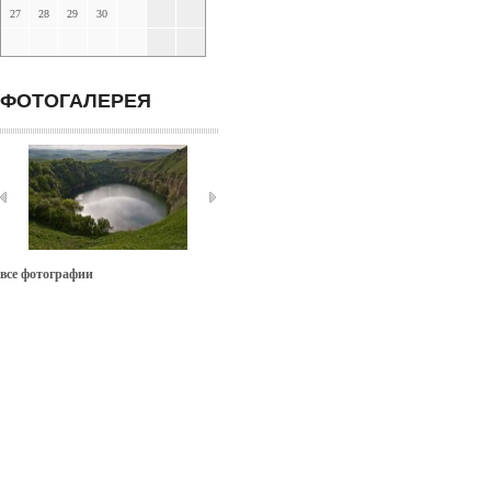
27
28
29
30
ФОТОГАЛЕРЕЯ
все фотографии