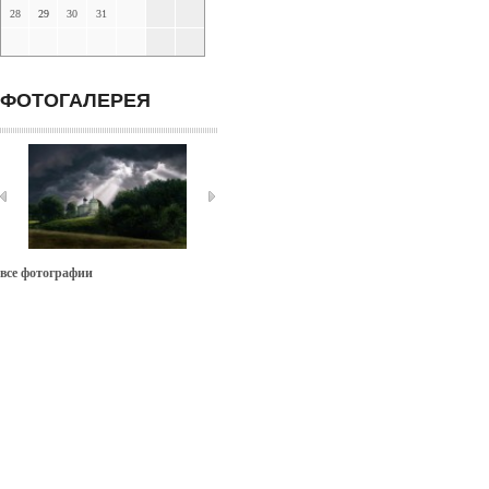
28
29
30
31
ФОТОГАЛЕРЕЯ
все фотографии