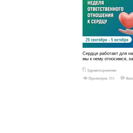
Сердце работает для нас
мы к нему относимся, з
Здравоохранение
Просмотров: 533
Комм