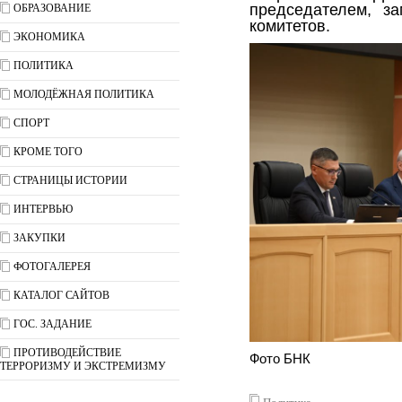
председателем, за
ОБРАЗОВАНИЕ
комитетов.
ЭКОНОМИКА
ПОЛИТИКА
МОЛОДЁЖНАЯ ПОЛИТИКА
СПОРТ
КРОМЕ ТОГО
СТРАНИЦЫ ИСТОРИИ
ИНТЕРВЬЮ
ЗАКУПКИ
ФОТОГАЛЕРЕЯ
КАТАЛОГ САЙТОВ
ГОС. ЗАДАНИЕ
ПРОТИВОДЕЙСТВИЕ
Фото БНК
ТЕРРОРИЗМУ И ЭКСТРЕМИЗМУ