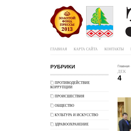
ГЛАВНАЯ
КАРТА САЙТА
КОНТАКТЫ
РУБРИКИ
Главная
ДЕК
4
ПРОТИВОДЕЙСТВИЕ
КОРРУПЦИИ
ПРОИСШЕСТВИЯ
ОБЩЕСТВО
КУЛЬТУРА И ИСКУССТВО
ЗДРАВООХРАНЕНИЕ