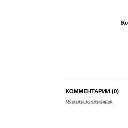
Ко
КОММЕНТАРИИ (0)
Оставить комментарий