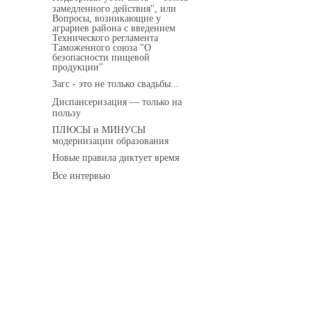
замедленного действия", или
Вопросы, возникающие у
аграриев района с введением
Технического регламента
Таможенного союза "О
безопасности пищевой
продукции"
Загс - это не только свадьбы...
Диспансеризация — только на
пользу
ПЛЮСЫ и МИНУСЫ
модернизации образования
Новые правила диктует время
Все интервью