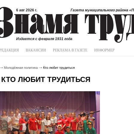
6 авг 2026 г.
Газета муниципального района «П
Издается с февраля 1931 года
РЕДАКЦИЯ
ВАКАНСИИ
РЕКЛАМА В ГАЗЕТЕ
ИНФОРМЕР
Молодёжная политика
Кто любит трудиться
КТО ЛЮБИТ ТРУДИТЬСЯ