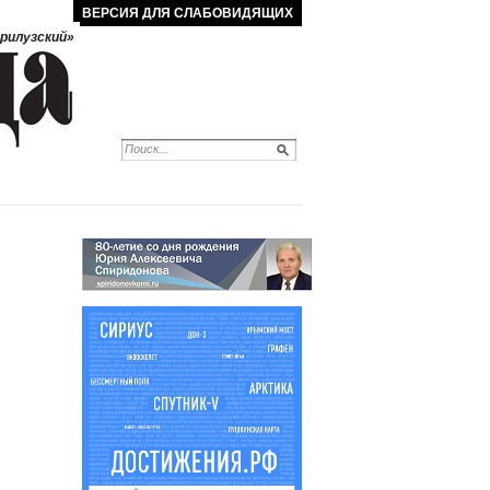
ВЕРСИЯ ДЛЯ СЛАБОВИДЯЩИХ
рилузский»