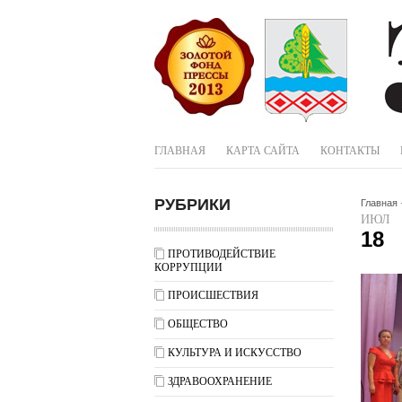
ГЛАВНАЯ
КАРТА САЙТА
КОНТАКТЫ
РУБРИКИ
Главная
ИЮЛ
18
ПРОТИВОДЕЙСТВИЕ
КОРРУПЦИИ
ПРОИСШЕСТВИЯ
ОБЩЕСТВО
КУЛЬТУРА И ИСКУССТВО
ЗДРАВООХРАНЕНИЕ