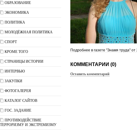
ОБРАЗОВАНИЕ
ЭКОНОМИКА
ПОЛИТИКА
МОЛОДЁЖНАЯ ПОЛИТИКА
СПОРТ
Подробнее в газете "Знамя труда" от 
КРОМЕ ТОГО
СТРАНИЦЫ ИСТОРИИ
КОММЕНТАРИИ (0)
ИНТЕРВЬЮ
Оставить комментарий
ЗАКУПКИ
ФОТОГАЛЕРЕЯ
КАТАЛОГ САЙТОВ
ГОС. ЗАДАНИЕ
ПРОТИВОДЕЙСТВИЕ
ТЕРРОРИЗМУ И ЭКСТРЕМИЗМУ