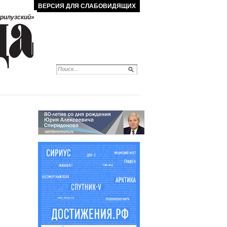
ВЕРСИЯ ДЛЯ СЛАБОВИДЯЩИХ
рилузский»