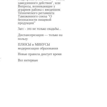
замедленного действия", или
Вопросы, возникающие у
аграриев района с введением
Технического регламента
Таможенного союза "О
безопасности пищевой
продукции"
Загс - это не только свадьбы...
Диспансеризация — только на
пользу
ПЛЮСЫ и МИНУСЫ
модернизации образования
Новые правила диктует время
.
Все интервью