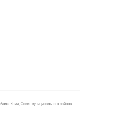
блики Коми, Совет муниципального района