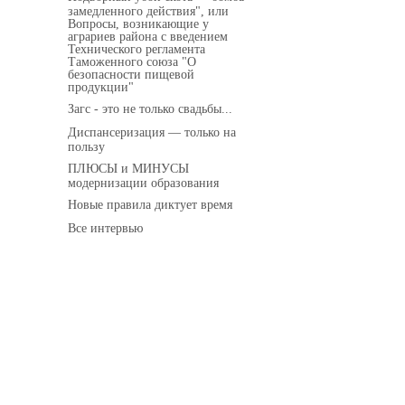
замедленного действия", или
Вопросы, возникающие у
аграриев района с введением
Технического регламента
Таможенного союза "О
безопасности пищевой
продукции"
Загс - это не только свадьбы...
Диспансеризация — только на
пользу
ПЛЮСЫ и МИНУСЫ
модернизации образования
Новые правила диктует время
Все интервью