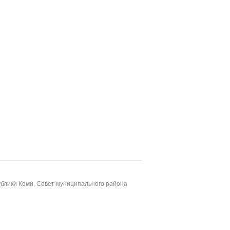
блики Коми, Совет муниципального района