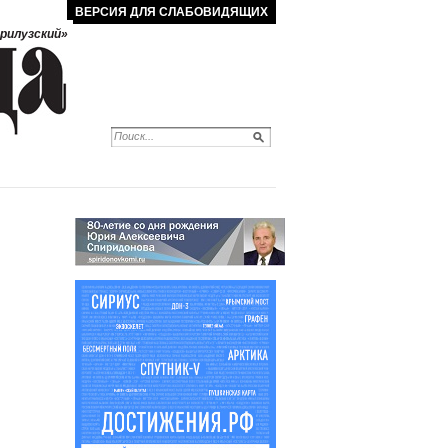
ВЕРСИЯ ДЛЯ СЛАБОВИДЯЩИХ
рилузский»