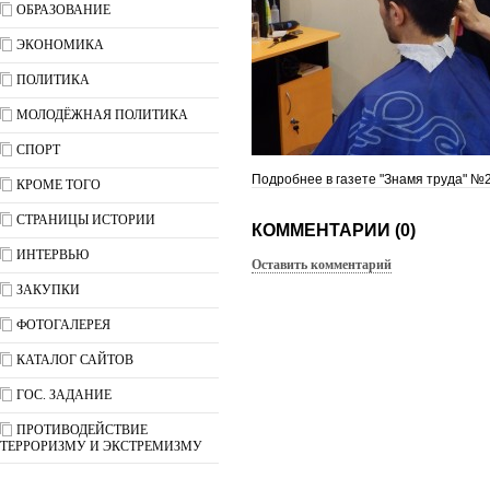
ОБРАЗОВАНИЕ
ЭКОНОМИКА
ПОЛИТИКА
МОЛОДЁЖНАЯ ПОЛИТИКА
СПОРТ
Подробнее в газете "Знамя труда" №2
КРОМЕ ТОГО
СТРАНИЦЫ ИСТОРИИ
КОММЕНТАРИИ (0)
ИНТЕРВЬЮ
Оставить комментарий
ЗАКУПКИ
ФОТОГАЛЕРЕЯ
КАТАЛОГ САЙТОВ
ГОС. ЗАДАНИЕ
ПРОТИВОДЕЙСТВИЕ
ТЕРРОРИЗМУ И ЭКСТРЕМИЗМУ