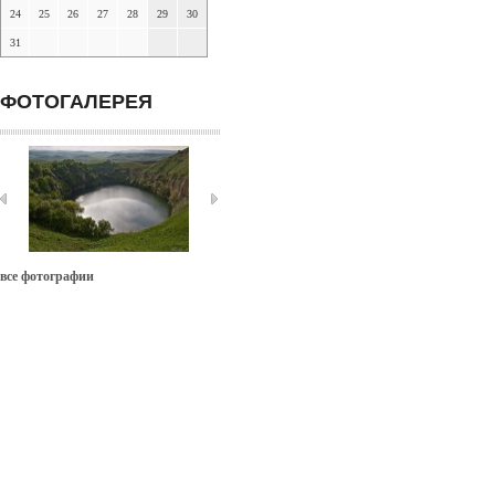
24
25
26
27
28
29
30
31
ФОТОГАЛЕРЕЯ
все фотографии