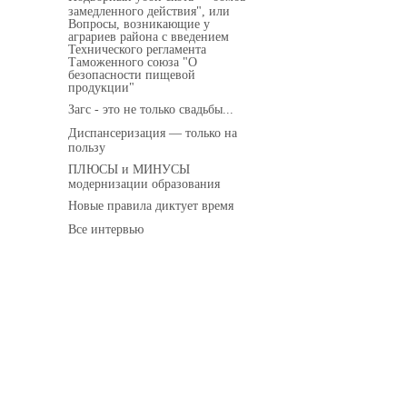
замедленного действия", или
Вопросы, возникающие у
аграриев района с введением
Технического регламента
Таможенного союза "О
безопасности пищевой
продукции"
Загс - это не только свадьбы...
Диспансеризация — только на
пользу
ПЛЮСЫ и МИНУСЫ
модернизации образования
Новые правила диктует время
Все интервью