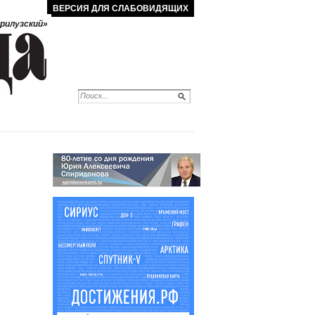
ВЕРСИЯ ДЛЯ СЛАБОВИДЯЩИХ
рилузский»