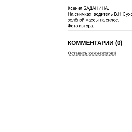
Ксения БАДАНИНА.
На снимках: водитель В.Н.Сух
зелёной массы на силос.
Фото автора.
КОММЕНТАРИИ (0)
Оставить комментарий