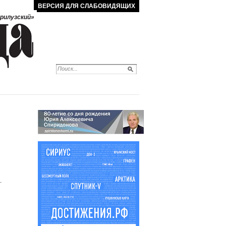
ВЕРСИЯ ДЛЯ СЛАБОВИДЯЩИХ
рилузский»
.