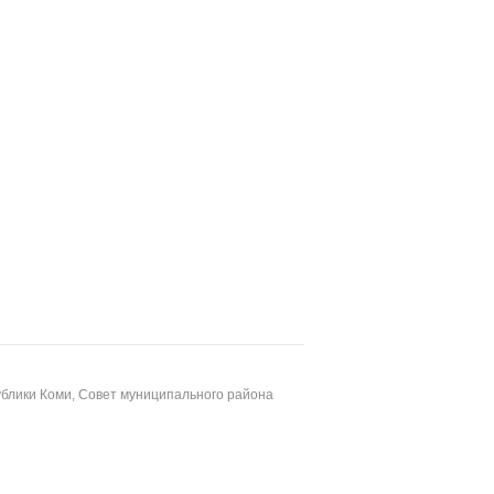
блики Коми, Совет муниципального района