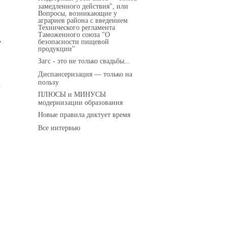
замедленного действия", или
Вопросы, возникающие у
аграриев района с введением
Технического регламента
Таможенного союза "О
,
безопасности пищевой
продукции"
Загс - это не только свадьбы...
Диспансеризация — только на
пользу
ПЛЮСЫ и МИНУСЫ
модернизации образования
Новые правила диктует время
Все интервью