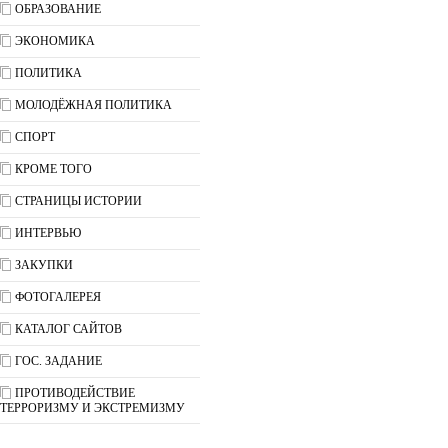
ОБРАЗОВАНИЕ
ЭКОНОМИКА
ПОЛИТИКА
МОЛОДЁЖНАЯ ПОЛИТИКА
СПОРТ
КРОМЕ ТОГО
СТРАНИЦЫ ИСТОРИИ
ИНТЕРВЬЮ
ЗАКУПКИ
ФОТОГАЛЕРЕЯ
КАТАЛОГ САЙТОВ
ГОС. ЗАДАНИЕ
ПРОТИВОДЕЙСТВИЕ
ТЕРРОРИЗМУ И ЭКСТРЕМИЗМУ