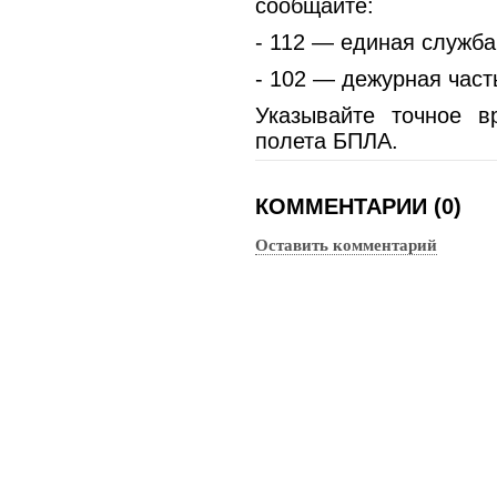
сообщайте:
- 112 — единая служба
- 102 — дежурная част
Указывайте точное в
полета БПЛА.
КОММЕНТАРИИ (0)
Оставить комментарий