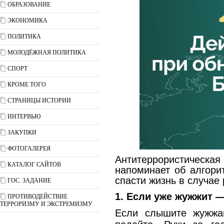
ОБРАЗОВАНИЕ
ЭКОНОМИКА
ПОЛИТИКА
МОЛОДЁЖНАЯ ПОЛИТИКА
СПОРТ
КРОМЕ ТОГО
СТРАНИЦЫ ИСТОРИИ
ИНТЕРВЬЮ
ЗАКУПКИ
ФОТОГАЛЕРЕЯ
Антитеррористическая
КАТАЛОГ САЙТОВ
напоминает об алгори
спасти жизнь в случае
ГОС. ЗАДАНИЕ
1. Если уже жужжит —
ПРОТИВОДЕЙСТВИЕ
ТЕРРОРИЗМУ И ЭКСТРЕМИЗМУ
Если слышите жужжа