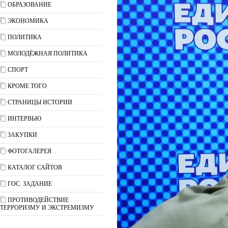
ОБРАЗОВАНИЕ
ЭКОНОМИКА
ПОЛИТИКА
МОЛОДЁЖНАЯ ПОЛИТИКА
СПОРТ
КРОМЕ ТОГО
СТРАНИЦЫ ИСТОРИИ
ИНТЕРВЬЮ
ЗАКУПКИ
ФОТОГАЛЕРЕЯ
КАТАЛОГ САЙТОВ
ГОС. ЗАДАНИЕ
ПРОТИВОДЕЙСТВИЕ
ТЕРРОРИЗМУ И ЭКСТРЕМИЗМУ