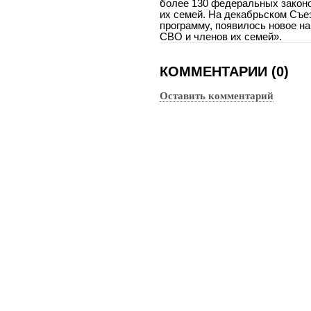
более 130 федеральных законо
их семей. На декабрьском Съе
программу, появилось новое н
СВО и членов их семей».
КОММЕНТАРИИ (0)
Оставить комментарий