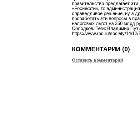
КОММЕНТАРИИ (0)
Оставить комментарий