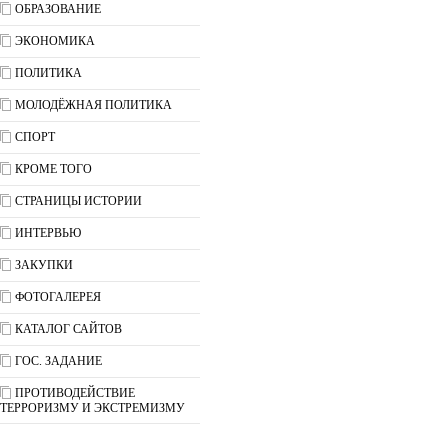
ОБРАЗОВАНИЕ
ЭКОНОМИКА
ПОЛИТИКА
МОЛОДЁЖНАЯ ПОЛИТИКА
СПОРТ
КРОМЕ ТОГО
СТРАНИЦЫ ИСТОРИИ
ИНТЕРВЬЮ
ЗАКУПКИ
ФОТОГАЛЕРЕЯ
КАТАЛОГ САЙТОВ
ГОС. ЗАДАНИЕ
ПРОТИВОДЕЙСТВИЕ
ТЕРРОРИЗМУ И ЭКСТРЕМИЗМУ