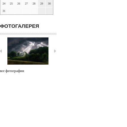
24
25
26
27
28
29
30
31
ФОТОГАЛЕРЕЯ
все фотографии