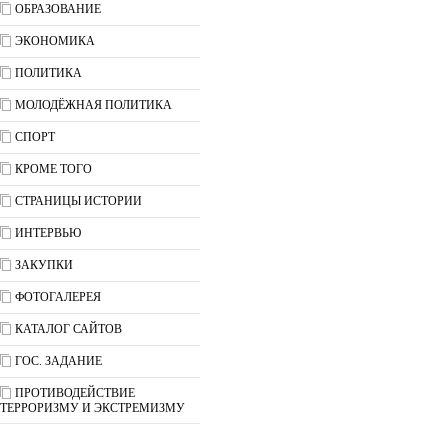
ОБРАЗОВАНИЕ
ЭКОНОМИКА
ПОЛИТИКА
МОЛОДЁЖНАЯ ПОЛИТИКА
СПОРТ
КРОМЕ ТОГО
СТРАНИЦЫ ИСТОРИИ
ИНТЕРВЬЮ
ЗАКУПКИ
ФОТОГАЛЕРЕЯ
КАТАЛОГ САЙТОВ
ГОС. ЗАДАНИЕ
ПРОТИВОДЕЙСТВИЕ
ТЕРРОРИЗМУ И ЭКСТРЕМИЗМУ