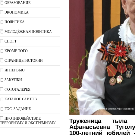
ОБРАЗОВАНИЕ
ЭКОНОМИКА
ПОЛИТИКА
МОЛОДЁЖНАЯ ПОЛИТИКА
СПОРТ
КРОМЕ ТОГО
СТРАНИЦЫ ИСТОРИИ
ИНТЕРВЬЮ
ЗАКУПКИ
ФОТОГАЛЕРЕЯ
КАТАЛОГ САЙТОВ
ГОС. ЗАДАНИЕ
ПРОТИВОДЕЙСТВИЕ
Труженица тыла
ТЕРРОРИЗМУ И ЭКСТРЕМИЗМУ
Афанасьевна Тугол
100-летний юбилей 