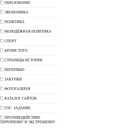
ОБРАЗОВАНИЕ
ЭКОНОМИКА
ПОЛИТИКА
МОЛОДЁЖНАЯ ПОЛИТИКА
СПОРТ
КРОМЕ ТОГО
СТРАНИЦЫ ИСТОРИИ
ИНТЕРВЬЮ
ЗАКУПКИ
ФОТОГАЛЕРЕЯ
КАТАЛОГ САЙТОВ
ГОС. ЗАДАНИЕ
ПРОТИВОДЕЙСТВИЕ
ТЕРРОРИЗМУ И ЭКСТРЕМИЗМУ