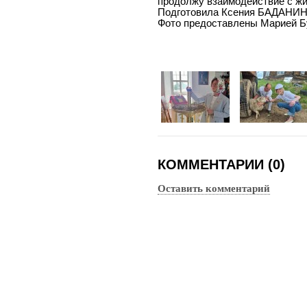
продолжу взаимодействие с жи
Подготовила Ксения БАДАНИ
Фото предоставлены Марией Б
КОММЕНТАРИИ (0)
Оставить комментарий