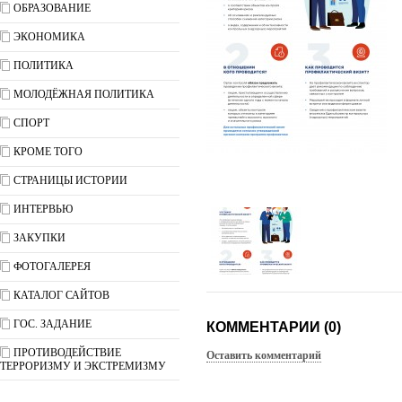
ОБРАЗОВАНИЕ
ЭКОНОМИКА
ПОЛИТИКА
МОЛОДЁЖНАЯ ПОЛИТИКА
СПОРТ
КРОМЕ ТОГО
СТРАНИЦЫ ИСТОРИИ
ИНТЕРВЬЮ
ЗАКУПКИ
ФОТОГАЛЕРЕЯ
КАТАЛОГ САЙТОВ
ГОС. ЗАДАНИЕ
КОММЕНТАРИИ (0)
ПРОТИВОДЕЙСТВИЕ
Оставить комментарий
ТЕРРОРИЗМУ И ЭКСТРЕМИЗМУ