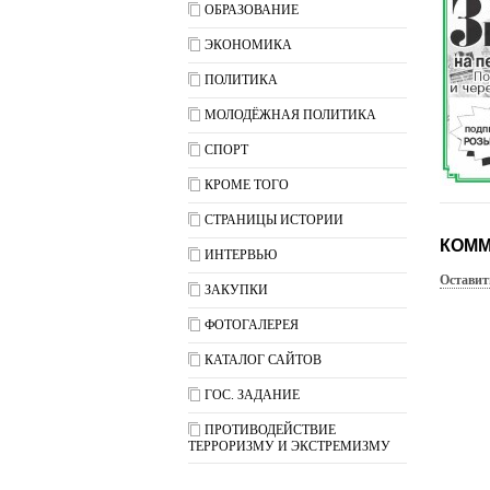
ОБРАЗОВАНИЕ
ЭКОНОМИКА
ПОЛИТИКА
МОЛОДЁЖНАЯ ПОЛИТИКА
СПОРТ
КРОМЕ ТОГО
СТРАНИЦЫ ИСТОРИИ
КОММ
ИНТЕРВЬЮ
Оставит
ЗАКУПКИ
ФОТОГАЛЕРЕЯ
КАТАЛОГ САЙТОВ
ГОС. ЗАДАНИЕ
ПРОТИВОДЕЙСТВИЕ
ТЕРРОРИЗМУ И ЭКСТРЕМИЗМУ