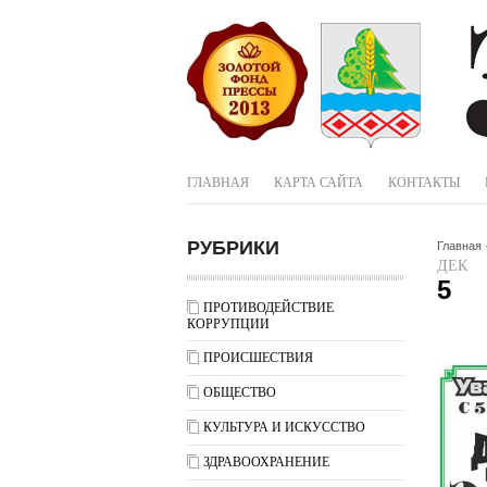
ГЛАВНАЯ
КАРТА САЙТА
КОНТАКТЫ
РУБРИКИ
Главная
ДЕК
5
ПРОТИВОДЕЙСТВИЕ
КОРРУПЦИИ
ПРОИСШЕСТВИЯ
ОБЩЕСТВО
КУЛЬТУРА И ИСКУССТВО
ЗДРАВООХРАНЕНИЕ