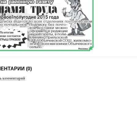
ЕНТАРИИ (0)
ь комментарий