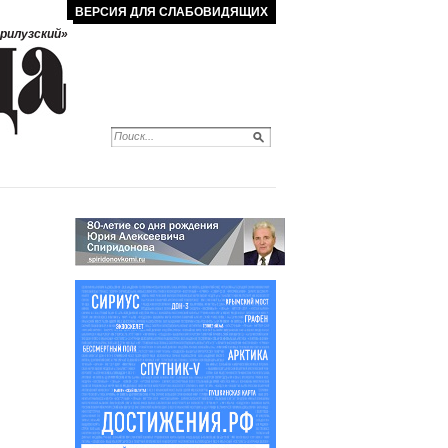
ВЕРСИЯ ДЛЯ СЛАБОВИДЯЩИХ
рилузский»