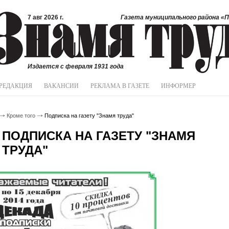
7 авг 2026 г.
Газета муниципального района «П
Издается с февраля 1931 года
РЕДАКЦИЯ
ВАКАНСИИ
РЕКЛАМА В ГАЗЕТЕ
ИНФОРМЕР
Кроме того
Подписка на газету "Знамя труда"
ПОДПИСКА НА ГАЗЕТУ "ЗНАМЯ
ТРУДА"