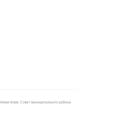
блики Коми, Совет муниципального района