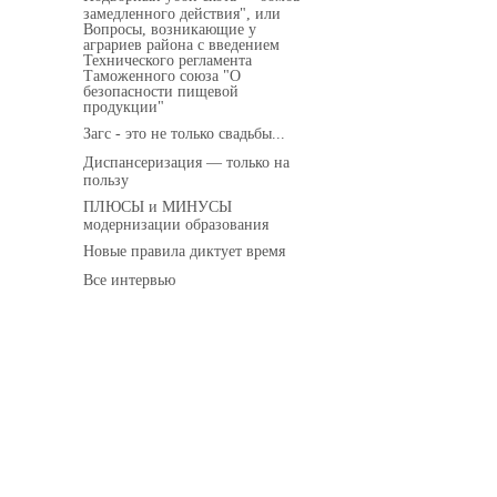
замедленного действия", или
Вопросы, возникающие у
аграриев района с введением
Технического регламента
Таможенного союза "О
безопасности пищевой
продукции"
Загс - это не только свадьбы...
Диспансеризация — только на
пользу
ПЛЮСЫ и МИНУСЫ
модернизации образования
Новые правила диктует время
Все интервью