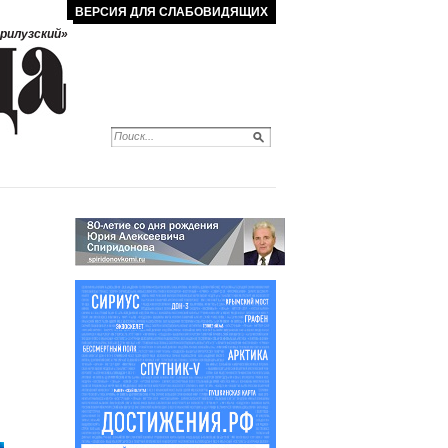
ВЕРСИЯ ДЛЯ СЛАБОВИДЯЩИХ
рилузский»