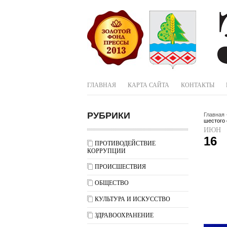
ГЛАВНАЯ
КАРТА САЙТА
КОНТАКТЫ
РУБРИКИ
Главная
шестого 
ИЮН
16
ПРОТИВОДЕЙСТВИЕ
КОРРУПЦИИ
ПРОИСШЕСТВИЯ
ОБЩЕСТВО
КУЛЬТУРА И ИСКУССТВО
ЗДРАВООХРАНЕНИЕ