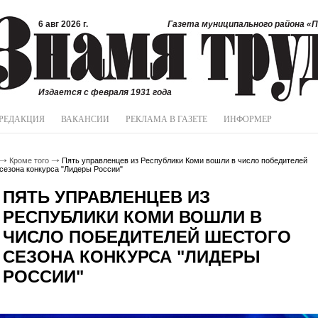
6 авг 2026 г.
Газета муниципального района «П
Издается с февраля 1931 года
РЕДАКЦИЯ
ВАКАНСИИ
РЕКЛАМА В ГАЗЕТЕ
ИНФОРМЕР
Кроме того
Пять управленцев из Республики Коми вошли в число победителей
сезона конкурса "Лидеры России"
ПЯТЬ УПРАВЛЕНЦЕВ ИЗ
РЕСПУБЛИКИ КОМИ ВОШЛИ В
ЧИСЛО ПОБЕДИТЕЛЕЙ ШЕСТОГО
СЕЗОНА КОНКУРСА "ЛИДЕРЫ
РОССИИ"