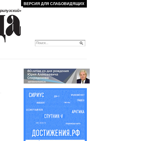
ВЕРСИЯ ДЛЯ СЛАБОВИДЯЩИХ
рилузский»