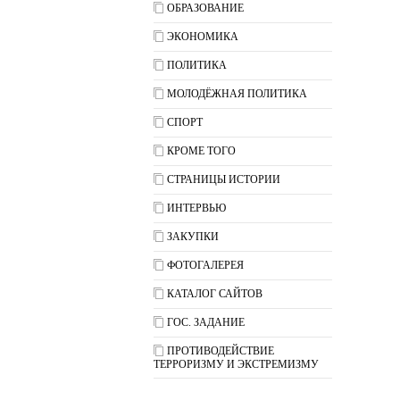
ОБРАЗОВАНИЕ
ЭКОНОМИКА
ПОЛИТИКА
МОЛОДЁЖНАЯ ПОЛИТИКА
СПОРТ
КРОМЕ ТОГО
СТРАНИЦЫ ИСТОРИИ
ИНТЕРВЬЮ
ЗАКУПКИ
ФОТОГАЛЕРЕЯ
КАТАЛОГ САЙТОВ
ГОС. ЗАДАНИЕ
ПРОТИВОДЕЙСТВИЕ
ТЕРРОРИЗМУ И ЭКСТРЕМИЗМУ