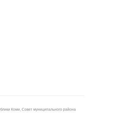
блики Коми, Совет муниципального района