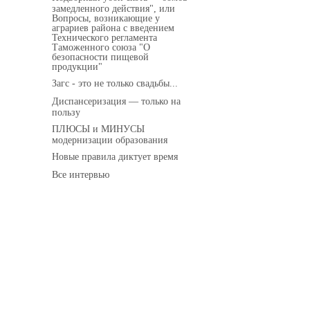
замедленного действия", или
Вопросы, возникающие у
аграриев района с введением
Технического регламента
Таможенного союза "О
безопасности пищевой
продукции"
Загс - это не только свадьбы...
Диспансеризация — только на
пользу
ПЛЮСЫ и МИНУСЫ
модернизации образования
Новые правила диктует время
Все интервью