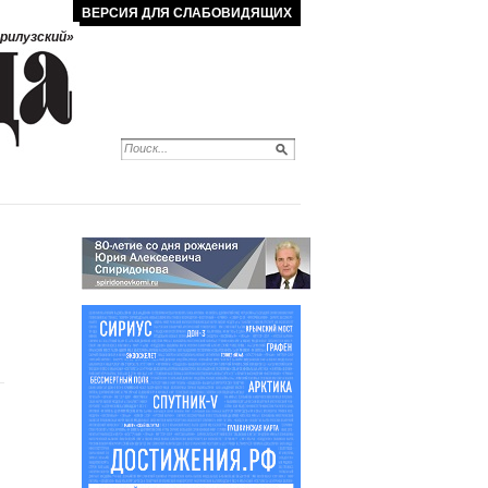
ВЕРСИЯ ДЛЯ СЛАБОВИДЯЩИХ
рилузский»