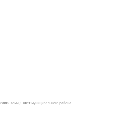
блики Коми, Совет муниципального района