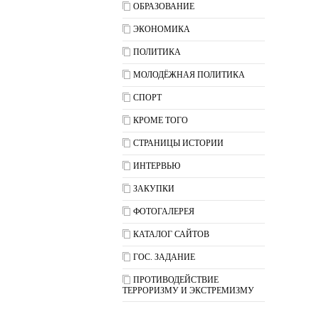
ОБРАЗОВАНИЕ
ЭКОНОМИКА
ПОЛИТИКА
МОЛОДЁЖНАЯ ПОЛИТИКА
СПОРТ
КРОМЕ ТОГО
СТРАНИЦЫ ИСТОРИИ
ИНТЕРВЬЮ
ЗАКУПКИ
ФОТОГАЛЕРЕЯ
КАТАЛОГ САЙТОВ
ГОС. ЗАДАНИЕ
ПРОТИВОДЕЙСТВИЕ
ТЕРРОРИЗМУ И ЭКСТРЕМИЗМУ