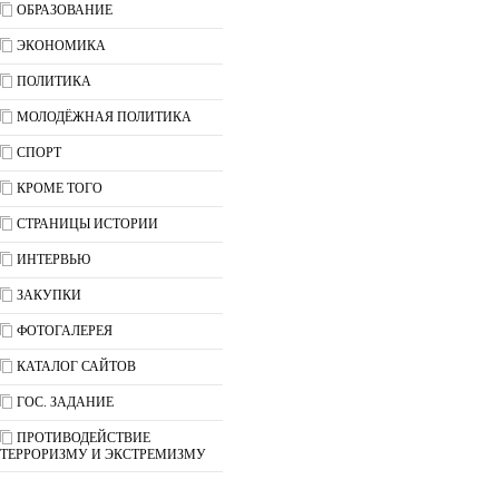
ОБРАЗОВАНИЕ
ЭКОНОМИКА
ПОЛИТИКА
МОЛОДЁЖНАЯ ПОЛИТИКА
СПОРТ
КРОМЕ ТОГО
СТРАНИЦЫ ИСТОРИИ
ИНТЕРВЬЮ
ЗАКУПКИ
ФОТОГАЛЕРЕЯ
КАТАЛОГ САЙТОВ
ГОС. ЗАДАНИЕ
ПРОТИВОДЕЙСТВИЕ
ТЕРРОРИЗМУ И ЭКСТРЕМИЗМУ