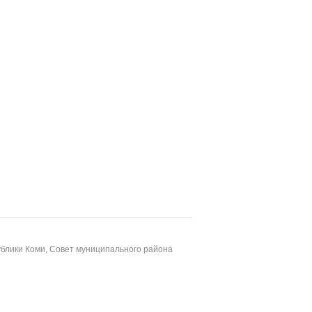
блики Коми, Совет муниципального района