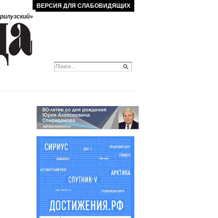
ВЕРСИЯ ДЛЯ СЛАБОВИДЯЩИХ
рилузский»