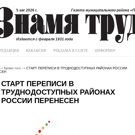
5 авг 2026 г.
Газета муниципального района «П
Издается с февраля 1931 года
РЕДАКЦИЯ
ВАКАНСИИ
РЕКЛАМА В ГАЗЕТЕ
ИНФОРМЕР
Кроме того
СТАРТ ПЕРЕПИСИ В ТРУДНОДОСТУПНЫХ РАЙОНАХ РОССИИ
СЕН
СТАРТ ПЕРЕПИСИ В
ТРУДНОДОСТУПНЫХ РАЙОНАХ
РОССИИ ПЕРЕНЕСЕН