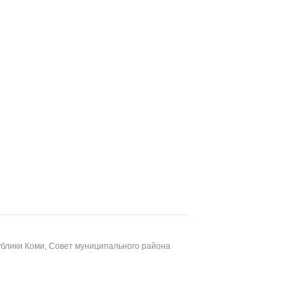
блики Коми, Совет муниципального района