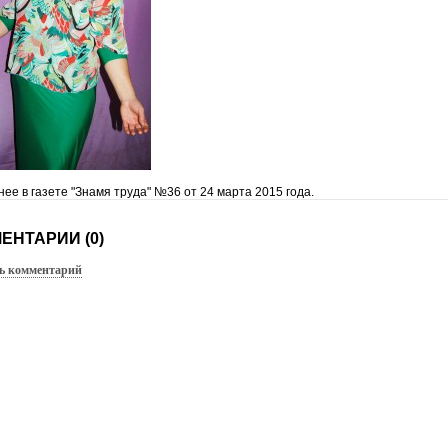
ее в газете "Знамя труда" №36 от 24 марта 2015 года.
ЕНТАРИИ (0)
ь комментарий