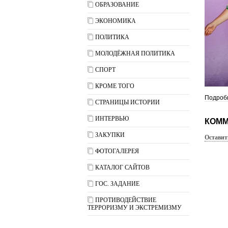
ОБРАЗОВАНИЕ
ЭКОНОМИКА
ПОЛИТИКА
МОЛОДЁЖНАЯ ПОЛИТИКА
СПОРТ
КРОМЕ ТОГО
Подробн
СТРАНИЦЫ ИСТОРИИ
ИНТЕРВЬЮ
КОММ
ЗАКУПКИ
Оставит
ФОТОГАЛЕРЕЯ
КАТАЛОГ САЙТОВ
ГОС. ЗАДАНИЕ
ПРОТИВОДЕЙСТВИЕ
ТЕРРОРИЗМУ И ЭКСТРЕМИЗМУ