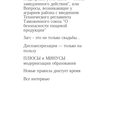
замедленного действия", или
Вопросы, возникающие у
аграриев района с введением
Технического регламента
Таможенного союза "О
безопасности пищевой
продукции"
Загс - это не только свадьбы...
Диспансеризация — только на
пользу
ПЛЮСЫ и МИНУСЫ
модернизации образования
Новые правила диктует время
Все интервью