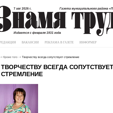
7 авг 2026 г.
Газета муниципального района «П
Издается с февраля 1931 года
РЕДАКЦИЯ
ВАКАНСИИ
РЕКЛАМА В ГАЗЕТЕ
ИНФОРМЕР
Кроме того
Творчеству всегда сопутствует стремление
ТВОРЧЕСТВУ ВСЕГДА СОПУТСТВУЕ
СТРЕМЛЕНИЕ