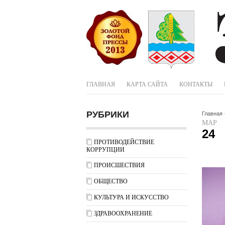
ГЛАВНАЯ
КАРТА САЙТА
КОНТАКТЫ
РУБРИКИ
Главная
МАР
24
ПРОТИВОДЕЙСТВИЕ
КОРРУПЦИИ
ПРОИСШЕСТВИЯ
ОБЩЕСТВО
КУЛЬТУРА И ИСКУССТВО
ЗДРАВООХРАНЕНИЕ