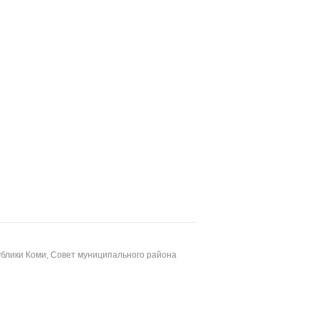
блики Коми, Совет муниципального района