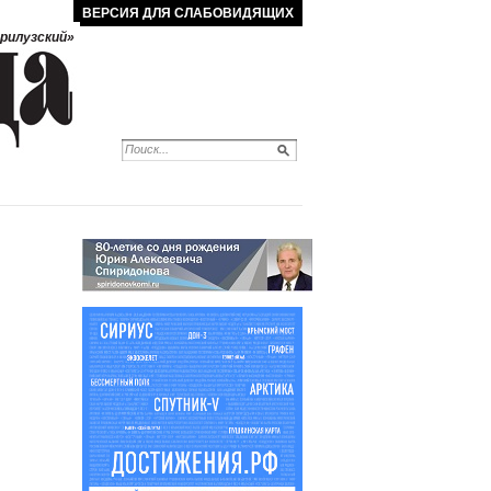
ВЕРСИЯ ДЛЯ СЛАБОВИДЯЩИХ
рилузский»