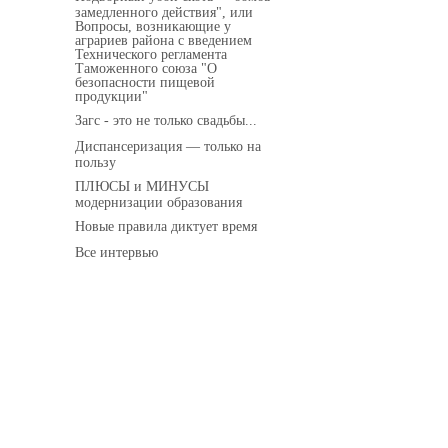
замедленного действия", или
Вопросы, возникающие у
аграриев района с введением
Технического регламента
Таможенного союза "О
безопасности пищевой
продукции"
Загс - это не только свадьбы...
Диспансеризация — только на
пользу
ПЛЮСЫ и МИНУСЫ
модернизации образования
Новые правила диктует время
Все интервью