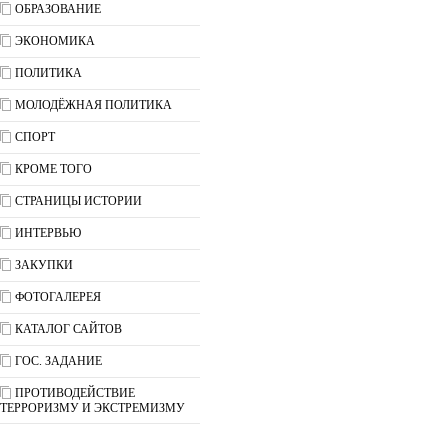
ОБРАЗОВАНИЕ
ЭКОНОМИКА
ПОЛИТИКА
МОЛОДЁЖНАЯ ПОЛИТИКА
СПОРТ
КРОМЕ ТОГО
СТРАНИЦЫ ИСТОРИИ
ИНТЕРВЬЮ
ЗАКУПКИ
ФОТОГАЛЕРЕЯ
КАТАЛОГ САЙТОВ
ГОС. ЗАДАНИЕ
ПРОТИВОДЕЙСТВИЕ
ТЕРРОРИЗМУ И ЭКСТРЕМИЗМУ