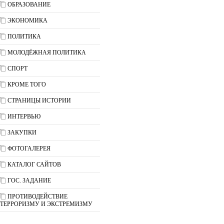
ОБРАЗОВАНИЕ
ЭКОНОМИКА
ПОЛИТИКА
МОЛОДЁЖНАЯ ПОЛИТИКА
СПОРТ
КРОМЕ ТОГО
СТРАНИЦЫ ИСТОРИИ
ИНТЕРВЬЮ
ЗАКУПКИ
ФОТОГАЛЕРЕЯ
КАТАЛОГ САЙТОВ
ГОС. ЗАДАНИЕ
ПРОТИВОДЕЙСТВИЕ
ТЕРРОРИЗМУ И ЭКСТРЕМИЗМУ