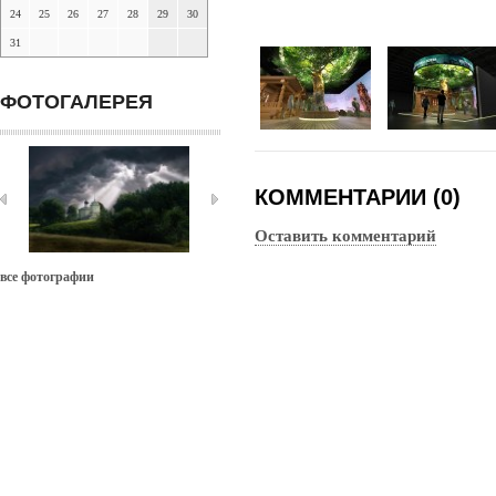
24
25
26
27
28
29
30
31
ФОТОГАЛЕРЕЯ
КОММЕНТАРИИ (0)
Оставить комментарий
все фотографии