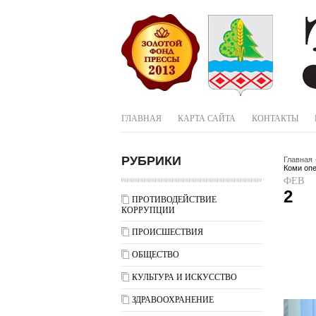
ГЛАВНАЯ
КАРТА САЙТА
КОНТАКТЫ
РУБРИКИ
Главная
Коми опе
ФЕВ
2
ПРОТИВОДЕЙСТВИЕ
КОРРУПЦИИ
ПРОИСШЕСТВИЯ
ОБЩЕСТВО
КУЛЬТУРА И ИСКУССТВО
ЗДРАВООХРАНЕНИЕ