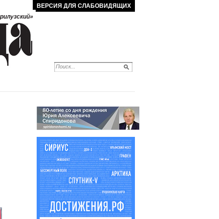
ВЕРСИЯ ДЛЯ СЛАБОВИДЯЩИХ
рилузский»