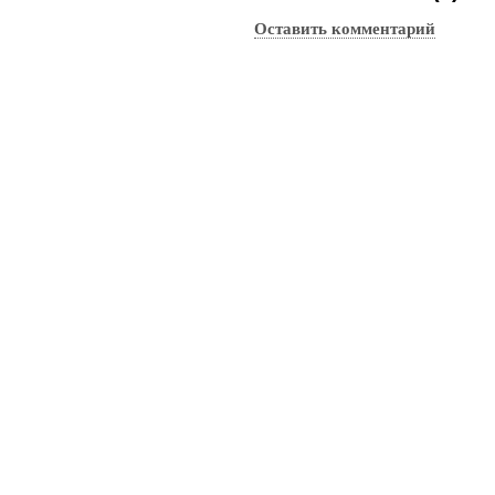
Оставить комментарий