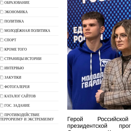
ОБРАЗОВАНИЕ
ЭКОНОМИКА
ПОЛИТИКА
МОЛОДЁЖНАЯ ПОЛИТИКА
СПОРТ
КРОМЕ ТОГО
СТРАНИЦЫ ИСТОРИИ
ИНТЕРВЬЮ
ЗАКУПКИ
ФОТОГАЛЕРЕЯ
КАТАЛОГ САЙТОВ
ГОС. ЗАДАНИЕ
ПРОТИВОДЕЙСТВИЕ
Герой Российско
ТЕРРОРИЗМУ И ЭКСТРЕМИЗМУ
президентской пр