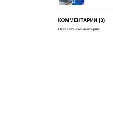
КОММЕНТАРИИ (0)
Оставить комментарий