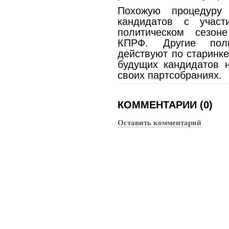
Похожую процедуру
кандидатов с учас
политическом сезон
КПРФ. Другие поли
действуют по старинке
будущих кандидатов 
своих партсобраниях.
КОММЕНТАРИИ (0)
Оставить комментарий