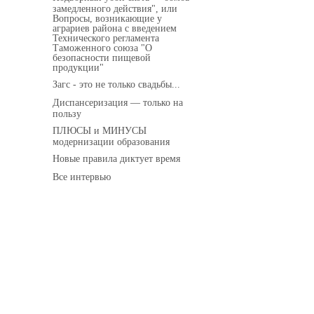
замедленного действия", или
Вопросы, возникающие у
аграриев района с введением
Технического регламента
Таможенного союза "О
безопасности пищевой
продукции"
Загс - это не только свадьбы...
Диспансеризация — только на
пользу
ПЛЮСЫ и МИНУСЫ
модернизации образования
Новые правила диктует время
Все интервью