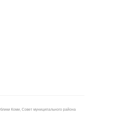
блики Коми, Совет муниципального района