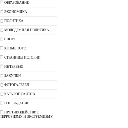
ОБРАЗОВАНИЕ
ЭКОНОМИКА
ПОЛИТИКА
МОЛОДЁЖНАЯ ПОЛИТИКА
СПОРТ
КРОМЕ ТОГО
СТРАНИЦЫ ИСТОРИИ
ИНТЕРВЬЮ
ЗАКУПКИ
ФОТОГАЛЕРЕЯ
КАТАЛОГ САЙТОВ
ГОС. ЗАДАНИЕ
ПРОТИВОДЕЙСТВИЕ
ТЕРРОРИЗМУ И ЭКСТРЕМИЗМУ