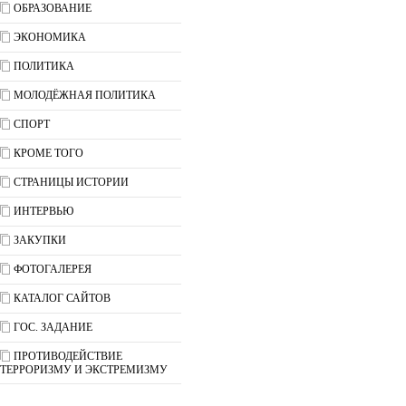
ОБРАЗОВАНИЕ
ЭКОНОМИКА
ПОЛИТИКА
МОЛОДЁЖНАЯ ПОЛИТИКА
СПОРТ
КРОМЕ ТОГО
СТРАНИЦЫ ИСТОРИИ
ИНТЕРВЬЮ
ЗАКУПКИ
ФОТОГАЛЕРЕЯ
КАТАЛОГ САЙТОВ
ГОС. ЗАДАНИЕ
ПРОТИВОДЕЙСТВИЕ
ТЕРРОРИЗМУ И ЭКСТРЕМИЗМУ