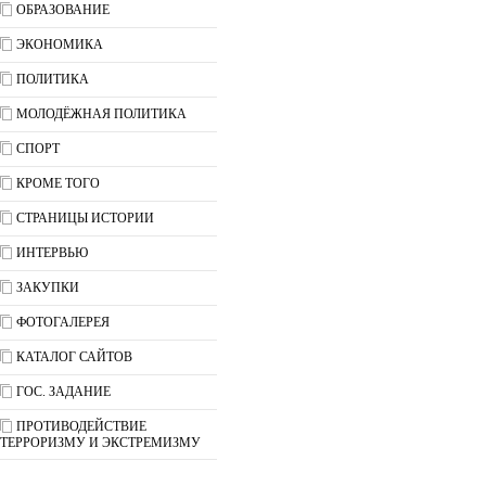
ОБРАЗОВАНИЕ
ЭКОНОМИКА
ПОЛИТИКА
МОЛОДЁЖНАЯ ПОЛИТИКА
СПОРТ
КРОМЕ ТОГО
СТРАНИЦЫ ИСТОРИИ
ИНТЕРВЬЮ
ЗАКУПКИ
ФОТОГАЛЕРЕЯ
КАТАЛОГ САЙТОВ
ГОС. ЗАДАНИЕ
ПРОТИВОДЕЙСТВИЕ
ТЕРРОРИЗМУ И ЭКСТРЕМИЗМУ